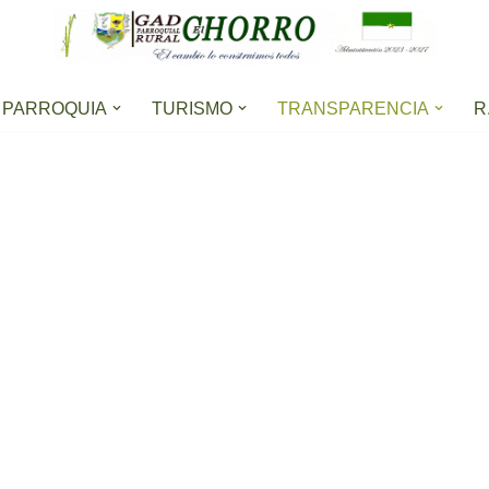
PARROQUIA
TURISMO
TRANSPARENCIA
R