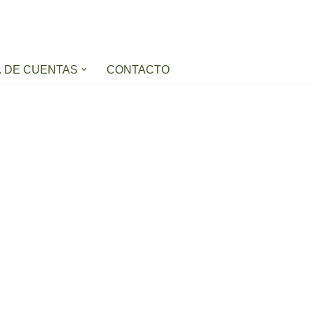
. DE CUENTAS
CONTACTO