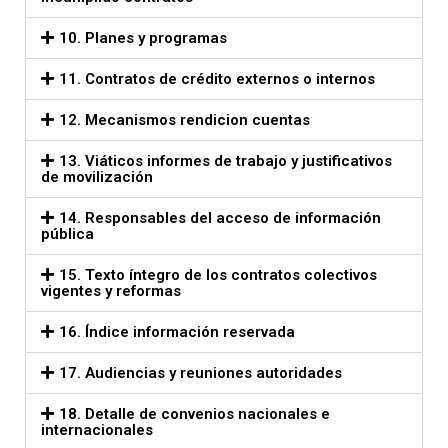
10. Planes y programas
11. Contratos de crédito externos o internos
12. Mecanismos rendicion cuentas
13. Viáticos informes de trabajo y justificativos
de movilización
14. Responsables del acceso de información
pública
15. Texto íntegro de los contratos colectivos
vigentes y reformas
16. Índice información reservada
17. Audiencias y reuniones autoridades
18. Detalle de convenios nacionales e
internacionales