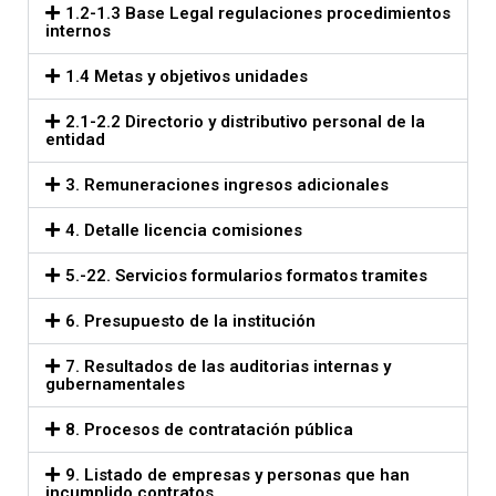
1.2-1.3 Base Legal regulaciones procedimientos
internos
1.4 Metas y objetivos unidades
2.1-2.2 Directorio y distributivo personal de la
entidad
3. Remuneraciones ingresos adicionales
4. Detalle licencia comisiones
5.-22. Servicios formularios formatos tramites
6. Presupuesto de la institución
7. Resultados de las auditorias internas y
gubernamentales
8. Procesos de contratación pública
9. Listado de empresas y personas que han
incumplido contratos